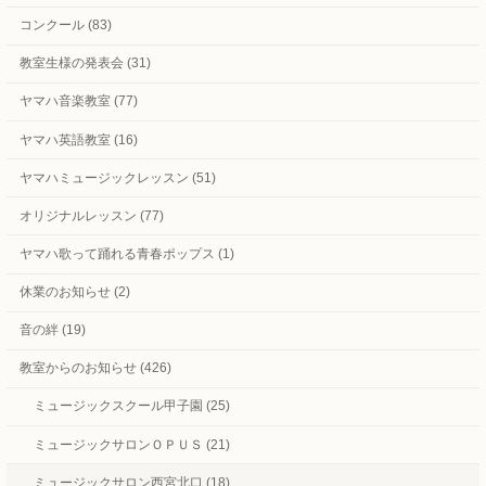
コンクール (83)
教室生様の発表会 (31)
ヤマハ音楽教室 (77)
ヤマハ英語教室 (16)
ヤマハミュージックレッスン (51)
オリジナルレッスン (77)
ヤマハ歌って踊れる青春ポップス (1)
休業のお知らせ (2)
音の絆 (19)
教室からのお知らせ (426)
ミュージックスクール甲子園 (25)
ミュージックサロンＯＰＵＳ (21)
ミュージックサロン西宮北口 (18)