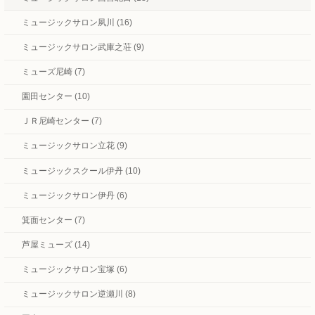
ミュージックサロン夙川 (16)
ミュージックサロン武庫之荘 (9)
ミューズ尼崎 (7)
園田センター (10)
ＪＲ尼崎センター (7)
ミュージックサロン立花 (9)
ミュージックスクール伊丹 (10)
ミュージックサロン伊丹 (6)
箕面センター (7)
芦屋ミューズ (14)
ミュージックサロン宝塚 (6)
ミュージックサロン逆瀬川 (8)