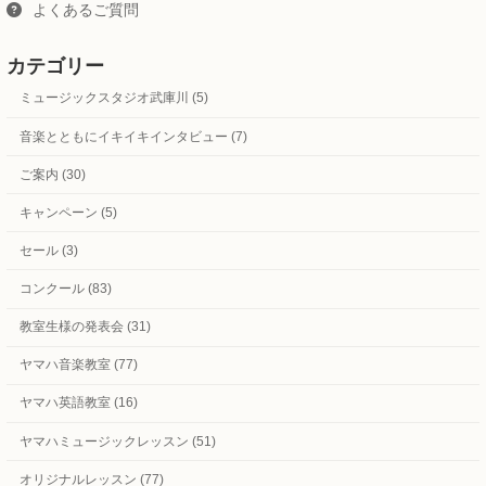
よくあるご質問
カテゴリー
ミュージックスタジオ武庫川 (5)
音楽とともにイキイキインタビュー (7)
ご案内 (30)
キャンペーン (5)
セール (3)
コンクール (83)
教室生様の発表会 (31)
ヤマハ音楽教室 (77)
ヤマハ英語教室 (16)
ヤマハミュージックレッスン (51)
オリジナルレッスン (77)