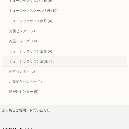
ミュージックサロン立花 (9)
ミュージックスクール伊丹 (10)
ミュージックサロン伊丹 (6)
箕面センター (7)
芦屋ミューズ (14)
ミュージックサロン宝塚 (6)
ミュージックサロン逆瀬川 (8)
岡本センター (5)
北鈴蘭台センター (4)
緑が丘センター (6)
よくあるご質問・お問い合わせ