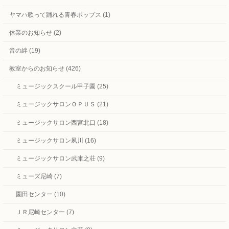
ヤマハ歌って踊れる青春ポップス (1)
休業のお知らせ (2)
音の絆 (19)
教室からのお知らせ (426)
ミュージックスクール甲子園 (25)
ミュージックサロンＯＰＵＳ (21)
ミュージックサロン西宮北口 (18)
ミュージックサロン夙川 (16)
ミュージックサロン武庫之荘 (9)
ミューズ尼崎 (7)
園田センター (10)
ＪＲ尼崎センター (7)