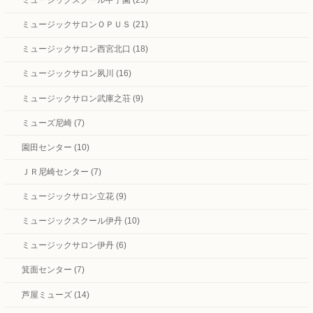
ミュージックスクール甲子園 (25)
ミュージックサロンＯＰＵＳ (21)
ミュージックサロン西宮北口 (18)
ミュージックサロン夙川 (16)
ミュージックサロン武庫之荘 (9)
ミューズ尼崎 (7)
園田センター (10)
ＪＲ尼崎センター (7)
ミュージックサロン立花 (9)
ミュージックスクール伊丹 (10)
ミュージックサロン伊丹 (6)
箕面センター (7)
芦屋ミューズ (14)