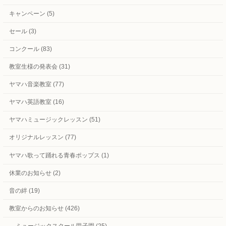
キャンペーン (5)
セール (3)
コンクール (83)
教室生様の発表会 (31)
ヤマハ音楽教室 (77)
ヤマハ英語教室 (16)
ヤマハミュージックレッスン (51)
オリジナルレッスン (77)
ヤマハ歌って踊れる青春ポップス (1)
休業のお知らせ (2)
音の絆 (19)
教室からのお知らせ (426)