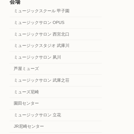
会場
ミュージックスクール 甲子園
ミュージックサロン OPUS
ミュージックサロン 西宮北口
ミュージックスタジオ 武庫川
ミュージックサロン 夙川
芦屋ミューズ
ミュージックサロン 武庫之荘
ミューズ尼崎
園田センター
ミュージックサロン 立花
JR尼崎センター