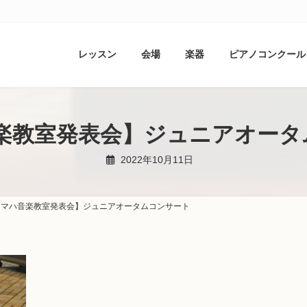
レッスン
会場
楽器
ピアノコンクール
楽教室発表会】ジュニアオータ
2022年10月11日
ヤマハ音楽教室発表会】ジュニアオータムコンサート