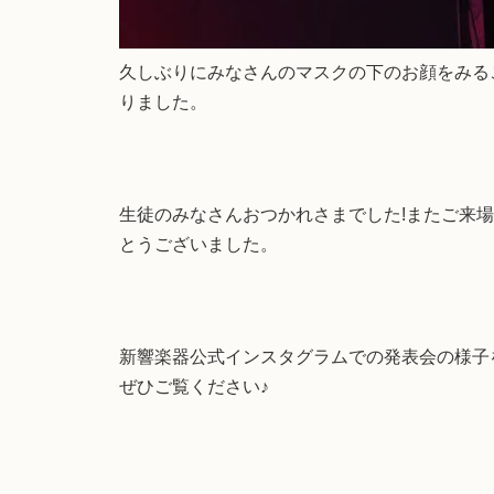
久しぶりにみなさんのマスクの下のお顔をみる
りました。
生徒のみなさんおつかれさまでした!またご来
とうございました。
新響楽器公式インスタグラムでの発表会の様子
ぜひご覧ください♪