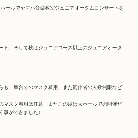
ックホールでヤマハ音楽教室ジュニアオータムコンサートを
ート、そして秋はジュニアコース以上のジュニアオータ
らも、舞台でのマスク着用、また同伴者の人数制限など
のマスク着用は任意、またこの度は大ホールでの開催だ
く事ができました♪