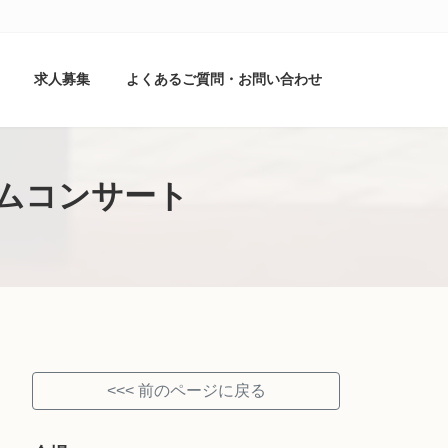
求人募集
よくあるご質問・お問い合わせ
ムコンサート