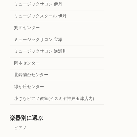
ミュージックサロン 伊丹
ミュージックスクール 伊丹
箕面センター
ミュージックサロン 宝塚
ミュージックサロン 逆瀬川
岡本センター
北鈴蘭台センター
緑が丘センター
小さなピアノ教室(イズミヤ神戸玉津店内)
楽器別に選ぶ
ピアノ