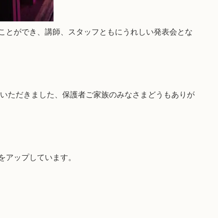
ことができ、講師、スタッフともにうれしい発表会とな
場いただきました、保護者ご家族のみなさまどうもありが
をアップしています。