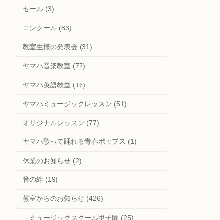
セール (3)
コンクール (83)
教室生様の発表会 (31)
ヤマハ音楽教室 (77)
ヤマハ英語教室 (16)
ヤマハミュージックレッスン (51)
オリジナルレッスン (77)
ヤマハ歌って踊れる青春ポップス (1)
休業のお知らせ (2)
音の絆 (19)
教室からのお知らせ (426)
ミュージックスクール甲子園 (25)