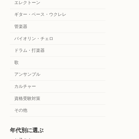
エレクトーン
ギター・ベース・ウクレレ
管楽器
バイオリン・チェロ
ドラム・打楽器
歌
アンサンブル
カルチャー
資格受験対策
その他
年代別に選ぶ