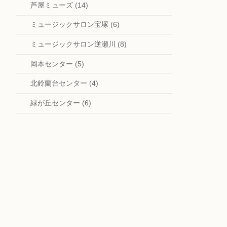
芦屋ミューズ (14)
ミュージックサロン宝塚 (6)
ミュージックサロン逆瀬川 (8)
岡本センター (5)
北鈴蘭台センター (4)
緑が丘センター (6)