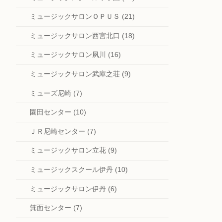
ミュージックサロンＯＰＵＳ (21)
ミュージックサロン西宮北口 (18)
ミュージックサロン夙川 (16)
ミュージックサロン武庫之荘 (9)
ミューズ尼崎 (7)
園田センター (10)
ＪＲ尼崎センター (7)
ミュージックサロン立花 (9)
ミュージックスクール伊丹 (10)
ミュージックサロン伊丹 (6)
箕面センター (7)