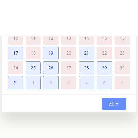
27
28
29
30
31
1
2
3
4
5
6
7
8
9
10
11
12
13
14
15
16
17
18
19
20
21
22
23
24
25
26
27
28
29
30
31
1
2
3
4
5
6
続行