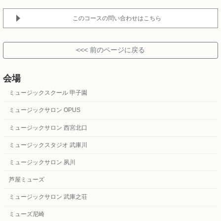
このコースの問い合わせはこちら
会場
ミュージックスクール 甲子園
ミュージックサロン OPUS
ミュージックサロン 西宮北口
ミュージックスタジオ 武庫川
ミュージックサロン 夙川
芦屋ミューズ
ミュージックサロン 武庫之荘
ミューズ尼崎