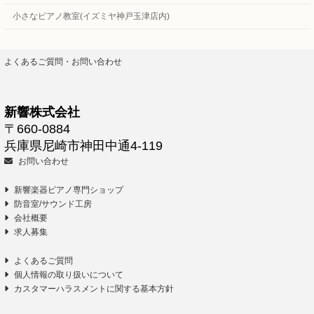
小さなピアノ教室(イズミヤ神戸玉津店内)
よくあるご質問・お問い合わせ
新響株式会社
〒660-0884
兵庫県尼崎市神田中通4-119
お問い合わせ
新響楽器ピアノ専門ショップ
防音室/サウンド工房
会社概要
求人募集
よくあるご質問
個人情報の取り扱いについて
カスタマーハラスメントに関する基本方針