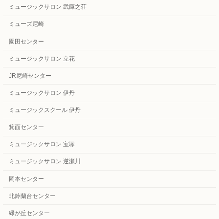
ミュージックサロン 武庫之荘
ミューズ尼崎
園田センター
ミュージックサロン 立花
JR尼崎センター
ミュージックサロン 伊丹
ミュージックスクール 伊丹
箕面センター
ミュージックサロン 宝塚
ミュージックサロン 逆瀬川
岡本センター
北鈴蘭台センター
緑が丘センター