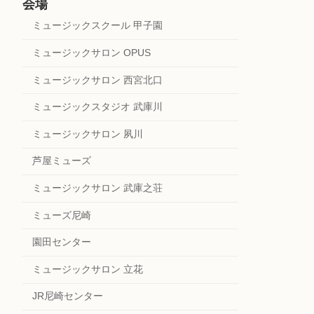
会場
ミュージックスクール 甲子園
ミュージックサロン OPUS
ミュージックサロン 西宮北口
ミュージックスタジオ 武庫川
ミュージックサロン 夙川
芦屋ミューズ
ミュージックサロン 武庫之荘
ミューズ尼崎
園田センター
ミュージックサロン 立花
JR尼崎センター