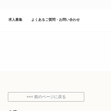
求人募集
よくあるご質問・お問い合わせ