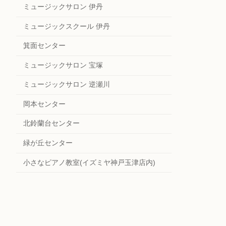
ミュージックサロン 伊丹
ミュージックスクール 伊丹
箕面センター
ミュージックサロン 宝塚
ミュージックサロン 逆瀬川
岡本センター
北鈴蘭台センター
緑が丘センター
小さなピアノ教室(イズミヤ神戸玉津店内)