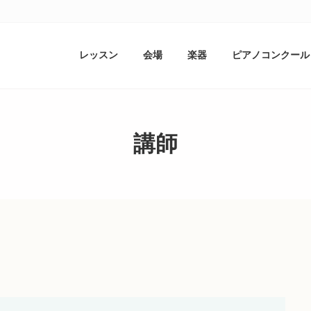
レッスン
会場
楽器
ピアノコンクール
講師