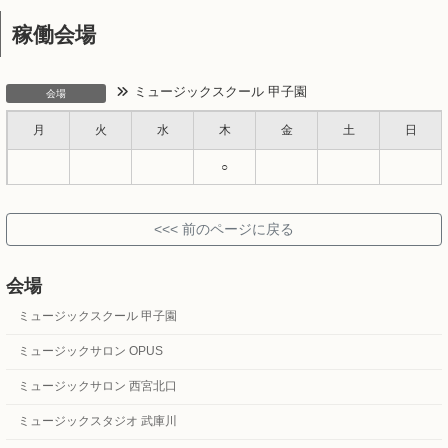
稼働会場
ミュージックスクール 甲子園
会場
月
火
水
木
金
土
日
○
会場
ミュージックスクール 甲子園
ミュージックサロン OPUS
ミュージックサロン 西宮北口
ミュージックスタジオ 武庫川