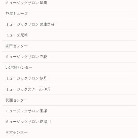
ミュージックサロン 夙川
芦屋ミューズ
ミュージックサロン 武庫之荘
ミューズ尼崎
園田センター
ミュージックサロン 立花
JR尼崎センター
ミュージックサロン 伊丹
ミュージックスクール 伊丹
箕面センター
ミュージックサロン 宝塚
ミュージックサロン 逆瀬川
岡本センター