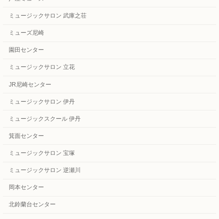
ミュージックサロン 武庫之荘
ミューズ尼崎
園田センター
ミュージックサロン 立花
JR尼崎センター
ミュージックサロン 伊丹
ミュージックスクール 伊丹
箕面センター
ミュージックサロン 宝塚
ミュージックサロン 逆瀬川
岡本センター
北鈴蘭台センター