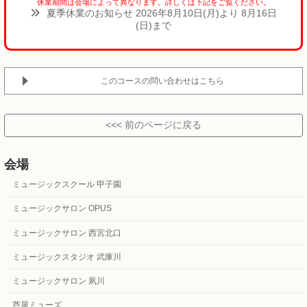
休業期間は会場によって異なります。詳しくは下記をご覧ください。
夏季休業のお知らせ 2026年8月10日(月)より 8月16日
(日)まで
このコースの問い合わせはこちら
会場
ミュージックスクール 甲子園
ミュージックサロン OPUS
ミュージックサロン 西宮北口
ミュージックスタジオ 武庫川
ミュージックサロン 夙川
芦屋ミューズ