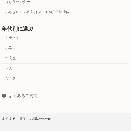
緑が丘センター
小さなピアノ教室(イズミヤ神戸玉津店内)
年代別に選ぶ
お子さま
小学生
中高生
大人
シニア
よくあるご質問
よくあるご質問・お問い合わせ