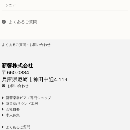
シニア
よくあるご質問
よくあるご質問・お問い合わせ
新響株式会社
〒660-0884
兵庫県尼崎市神田中通4-119
お問い合わせ
新響楽器ピアノ専門ショップ
防音室/サウンド工房
会社概要
求人募集
よくあるご質問