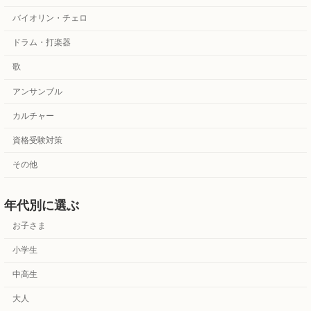
バイオリン・チェロ
ドラム・打楽器
歌
アンサンブル
カルチャー
資格受験対策
その他
年代別に選ぶ
お子さま
小学生
中高生
大人