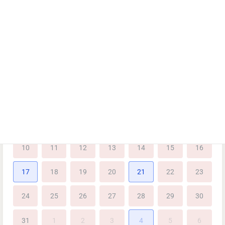
日時
8
2026
Asia/Tokyo
月
火
水
木
金
土
日
27
28
29
30
31
1
2
3
4
5
6
7
8
9
10
11
12
13
14
15
16
17
18
19
20
21
22
23
24
25
26
27
28
29
30
31
1
2
3
4
5
6