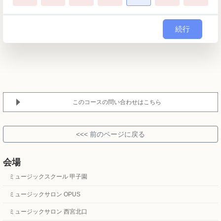
続行
このコースの問い合わせはこちら
会場
ミュージックスクール 甲子園
ミュージックサロン OPUS
ミュージックサロン 西宮北口