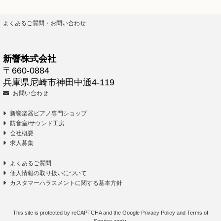
よくあるご質問・お問い合わせ
新響株式会社
〒660-0884
兵庫県尼崎市神田中通4-119
お問い合わせ
新響楽器ピアノ専門ショップ
防音室/サウンド工房
会社概要
求人募集
よくあるご質問
個人情報の取り扱いについて
カスタマーハラスメントに関する基本方針
This site is protected by reCAPTCHA and the Google
Privacy Policy
and
Terms of