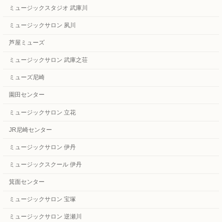
ミュージックスタジオ 武庫川
ミュージックサロン 夙川
芦屋ミューズ
ミュージックサロン 武庫之荘
ミューズ尼崎
園田センター
ミュージックサロン 立花
JR尼崎センター
ミュージックサロン 伊丹
ミュージックスクール 伊丹
箕面センター
ミュージックサロン 宝塚
ミュージックサロン 逆瀬川