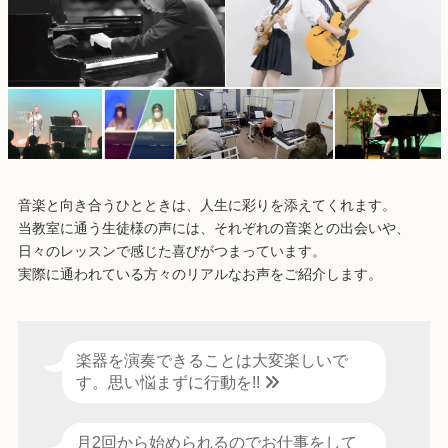
音楽と向き合うひとときは、人生に彩りを添えてくれます。
当教室に通う生徒様の声には、それぞれの音楽との出会いや、
日々のレッスンで感じた喜びがつまっています。
実際に通われている方々のリアルなお声をご紹介します。
楽器を演奏できることは大変楽しいで
す。思い悩まずに行動を!!
月2回から始められるのでお仕事をして