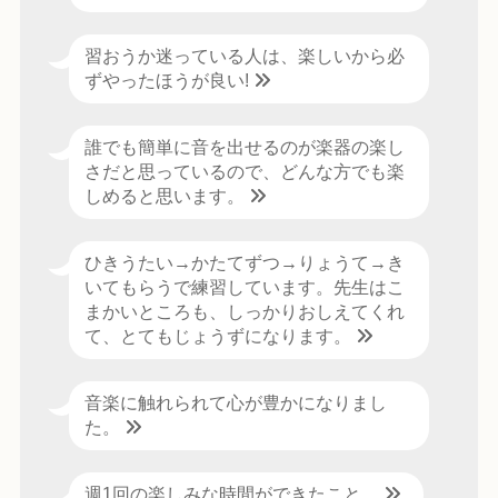
習おうか迷っている人は、楽しいから必
ずやったほうが良い!
誰でも簡単に音を出せるのが楽器の楽し
さだと思っているので、どんな方でも楽
しめると思います。
ひきうたい→かたてずつ→りょうて→き
いてもらうで練習しています。先生はこ
まかいところも、しっかりおしえてくれ
て、とてもじょうずになります。
音楽に触れられて心が豊かになりまし
た。
週1回の楽しみな時間ができたこと。