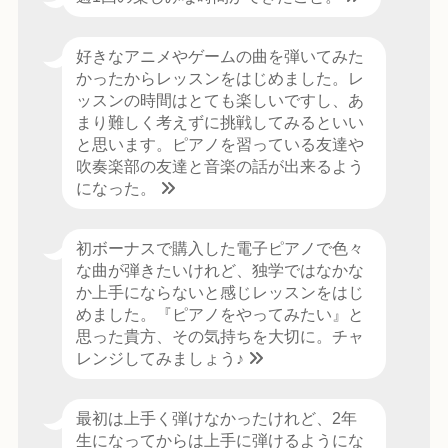
好きなアニメやゲームの曲を弾いてみた
かったからレッスンをはじめました。レ
ッスンの時間はとても楽しいですし、あ
まり難しく考えずに挑戦してみるといい
と思います。ピアノを習っている友達や
吹奏楽部の友達と音楽の話が出来るよう
になった。
初ボーナスで購入した電子ピアノで色々
な曲が弾きたいけれど、独学ではなかな
か上手にならないと感じレッスンをはじ
めました。『ピアノをやってみたい』と
思った貴方、その気持ちを大切に。チャ
レンジしてみましょう♪
最初は上手く弾けなかったけれど、2年
生になってからは上手に弾けるようにな