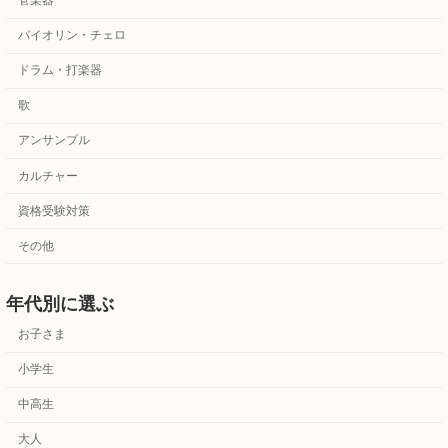
バイオリン・チェロ
ドラム・打楽器
歌
アンサンブル
カルチャー
資格受験対策
その他
年代別に選ぶ
お子さま
小学生
中高生
大人