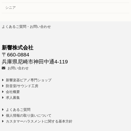
シニア
よくあるご質問・お問い合わせ
新響株式会社
〒660-0884
兵庫県尼崎市神田中通4-119
お問い合わせ
新響楽器ピアノ専門ショップ
防音室/サウンド工房
会社概要
求人募集
よくあるご質問
個人情報の取り扱いについて
カスタマーハラスメントに関する基本方針