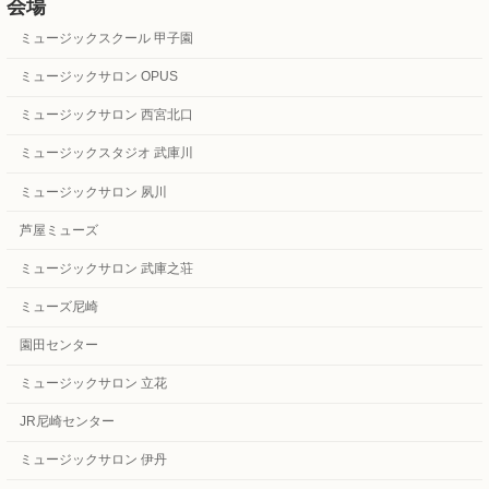
会場
ミュージックスクール 甲子園
ミュージックサロン OPUS
ミュージックサロン 西宮北口
ミュージックスタジオ 武庫川
ミュージックサロン 夙川
芦屋ミューズ
ミュージックサロン 武庫之荘
ミューズ尼崎
園田センター
ミュージックサロン 立花
JR尼崎センター
ミュージックサロン 伊丹