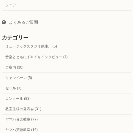
シニア
よくあるご質問
カテゴリー
ミュージックスタジオ武庫川 (5)
音楽とともにイキイキインタビュー (7)
ご案内 (30)
キャンペーン (5)
セール (3)
コンクール (83)
教室生様の発表会 (31)
ヤマハ音楽教室 (77)
ヤマハ英語教室 (16)