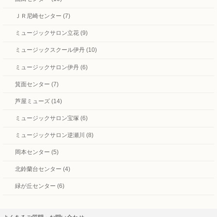
ＪＲ尼崎センター (7)
ミュージックサロン立花 (9)
ミュージックスクール伊丹 (10)
ミュージックサロン伊丹 (6)
箕面センター (7)
芦屋ミューズ (14)
ミュージックサロン宝塚 (6)
ミュージックサロン逆瀬川 (8)
岡本センター (5)
北鈴蘭台センター (4)
緑が丘センター (6)