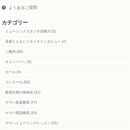
よくあるご質問
カテゴリー
ミュージックスタジオ武庫川 (5)
音楽とともにイキイキインタビュー (7)
ご案内 (30)
キャンペーン (5)
セール (3)
コンクール (83)
教室生様の発表会 (31)
ヤマハ音楽教室 (77)
ヤマハ英語教室 (16)
ヤマハミュージックレッスン (51)