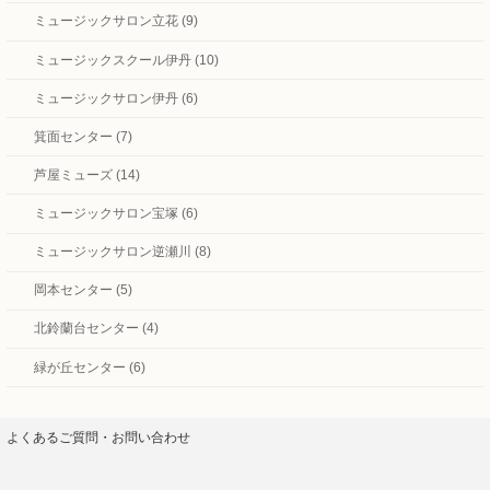
ミュージックサロン立花 (9)
ミュージックスクール伊丹 (10)
ミュージックサロン伊丹 (6)
箕面センター (7)
芦屋ミューズ (14)
ミュージックサロン宝塚 (6)
ミュージックサロン逆瀬川 (8)
岡本センター (5)
北鈴蘭台センター (4)
緑が丘センター (6)
よくあるご質問・お問い合わせ