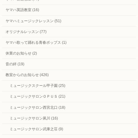
ヤマハ英語教室 (16)
ヤマハミュージックレッスン (51)
オリジナルレッスン (77)
ヤマハ歌って踊れる青春ポップス (1)
休業のお知らせ (2)
音の絆 (19)
教室からのお知らせ (426)
ミュージックスクール甲子園 (25)
ミュージックサロンＯＰＵＳ (21)
ミュージックサロン西宮北口 (18)
ミュージックサロン夙川 (16)
ミュージックサロン武庫之荘 (9)