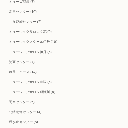
ミューズ尼崎 (7)
園田センター (10)
ＪＲ尼崎センター (7)
ミュージックサロン立花 (9)
ミュージックスクール伊丹 (10)
ミュージックサロン伊丹 (6)
箕面センター (7)
芦屋ミューズ (14)
ミュージックサロン宝塚 (6)
ミュージックサロン逆瀬川 (8)
岡本センター (5)
北鈴蘭台センター (4)
緑が丘センター (6)