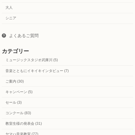
大人
シニア
よくあるご質問
カテゴリー
ミュージックスタジオ武庫川 (5)
音楽とともにイキイキインタビュー (7)
ご案内 (30)
キャンペーン (5)
セール (3)
コンクール (83)
教室生様の発表会 (31)
ヤマハ音楽教室 (77)